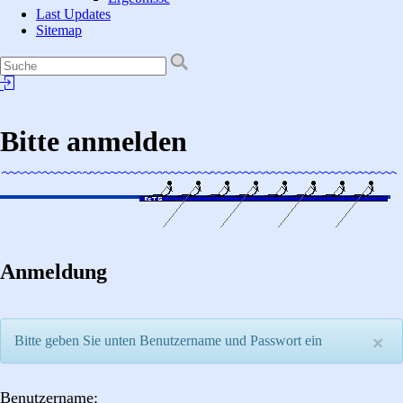
Last Updates
Sitemap
Bitte anmelden
Anmeldung
Bitte geben Sie unten Benutzername und Passwort ein
×
Benutzername