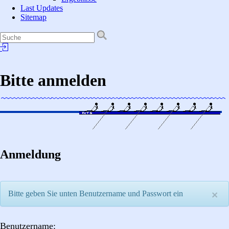
Last Updates
Sitemap
Bitte anmelden
Anmeldung
Bitte geben Sie unten Benutzername und Passwort ein
×
Benutzername